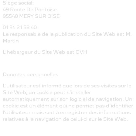
Siège social:
49 Route De Pontoise
95540 MERY SUR OISE
01 34 21 58 40
Le responsable de la publication du Site Web est M.
Martin
L’hébergeur du Site Web est OVH
Données personnelles
L’utilisateur est informé que lors de ses visites sur le
Site Web, un cookie peut s’installer
automatiquement sur son logiciel de navigation. Un
cookie est un élément qui ne permet pas d’identifier
l’utilisateur mais sert à enregistrer des informations
relatives à la navigation de celui-ci sur le Site Web.