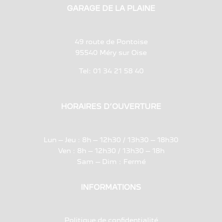
GARAGE DE LA PLAINE
49 route de Pontoise
95540 Méry sur Oise
Tel:
01 34 21 58 40
HORAIRES D’OUVERTURE
Lun – Jeu : 8h – 12h30 / 13h30 – 18h30
Ven : 8h – 12h30 / 13h30 – 18h
Sam – Dim : Fermé
INFORMATIONS
Politique de confidentialité