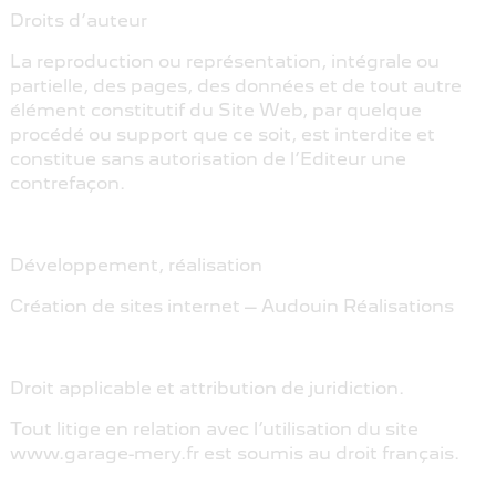
Droits d’auteur
La reproduction ou représentation, intégrale ou
partielle, des pages, des données et de tout autre
élément constitutif du Site Web, par quelque
procédé ou support que ce soit, est interdite et
constitue sans autorisation de l’Editeur une
contrefaçon.
Développement, réalisation
Création de sites internet – Audouin Réalisations
Droit applicable et attribution de juridiction.
Tout litige en relation avec l’utilisation du site
www.garage-mery.fr est soumis au droit français.