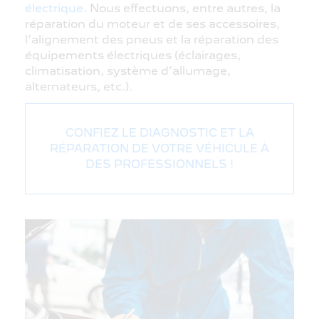
électrique
. Nous effectuons, entre autres, la
réparation du moteur et de ses accessoires,
l’alignement des pneus et la réparation des
équipements électriques (éclairages,
climatisation, système d’allumage,
alternateurs, etc.).
CONFIEZ LE DIAGNOSTIC ET LA
RÉPARATION DE VOTRE VÉHICULE À
DES PROFESSIONNELS !