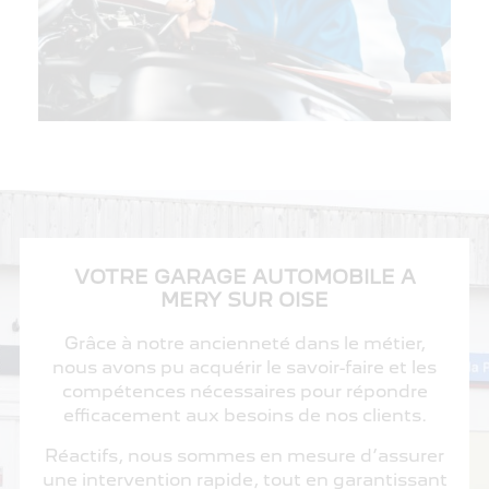
VOTRE GARAGE AUTOMOBILE A
MERY SUR OISE
Grâce à notre ancienneté dans le métier,
nous avons pu acquérir le savoir-faire et les
compétences nécessaires pour répondre
efficacement aux besoins de nos clients.
Réactifs, nous sommes en mesure d’assurer
une intervention rapide, tout en garantissant