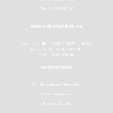
Tel:
01 34 21 58 40
HORAIRES D’OUVERTURE
Lun – Jeu : 8h – 12h30 / 13h30 – 18h30
Ven : 8h – 12h30 / 13h30 – 18h
Sam – Dim : Fermé
INFORMATIONS
Politique de confidentialité
Mentions légales
Nous contacter