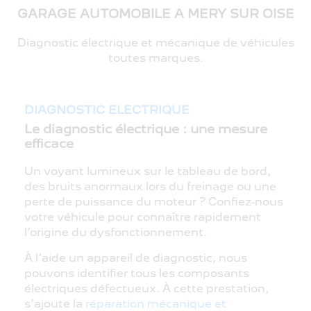
GARAGE AUTOMOBILE A MERY SUR OISE
Diagnostic électrique et mécanique de véhicules
toutes marques.
DIAGNOSTIC ELECTRIQUE
Le diagnostic électrique : une mesure
efficace
Un voyant lumineux sur le tableau de bord,
des bruits anormaux lors du freinage ou une
perte de puissance du moteur ? Confiez-nous
votre véhicule pour connaître rapidement
l’origine du dysfonctionnement.
À l’aide un appareil de diagnostic, nous
pouvons identifier tous les composants
électriques défectueux. À cette prestation,
s’ajoute la
réparation mécanique et